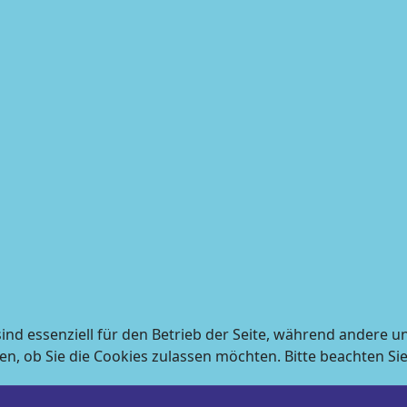
ind essenziell für den Betrieb der Seite, während andere u
en, ob Sie die Cookies zulassen möchten. Bitte beachten Si