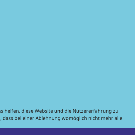
ns helfen, diese Website und die Nutzererfahrung zu
e, dass bei einer Ablehnung womöglich nicht mehr alle