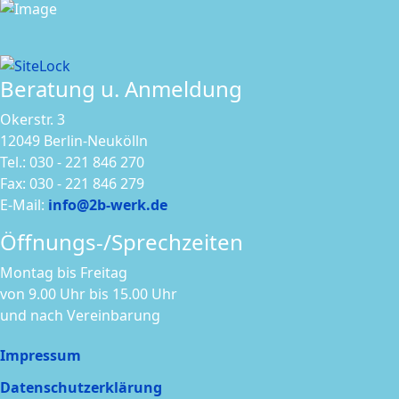
Beratung u. Anmeldung
Okerstr. 3
12049 Berlin-Neukölln
Tel.: 030 - 221 846 270
Fax: 030 - 221 846 279
E-Mail:
info@2b-werk.de
Öffnungs-/Sprechzeiten
Montag bis Freitag
von 9.00 Uhr bis 15.00 Uhr
und nach Vereinbarung
Impressum
Datenschutzerklärung