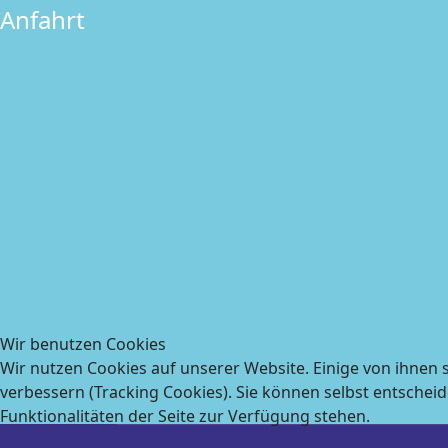
Anfahrt
Wir benutzen Cookies
Wir nutzen Cookies auf unserer Website. Einige von ihnen s
verbessern (Tracking Cookies). Sie können selbst entscheid
Funktionalitäten der Seite zur Verfügung stehen.