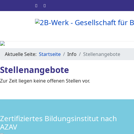
Aktuelle Seite:
Startseite
Info
Stellenangebote
Stellenangebote
Zur Zeit liegen keine offenen Stellen vor.
Zertifiziertes Bildungsinstitut nach
AZAV