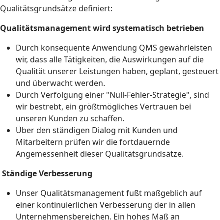
Qualitätsgrundsätze definiert:
Qualitätsmanagement wird systematisch betrieben
Durch konsequente Anwendung QMS gewährleisten
wir, dass alle Tätigkeiten, die Auswirkungen auf die
Qualität unserer Leistungen haben, geplant, gesteuert
und überwacht werden.
Durch Verfolgung einer "Null-Fehler-Strategie", sind
wir bestrebt, ein größtmögliches Vertrauen bei
unseren Kunden zu schaffen.
Über den ständigen Dialog mit Kunden und
Mitarbeitern prüfen wir die fortdauernde
Angemessenheit dieser Qualitätsgrundsätze.
Ständige Verbesserung
Unser Qualitätsmanagement fußt maßgeblich auf
einer kontinuierlichen Verbesserung der in allen
Unternehmensbereichen. Ein hohes Maß an