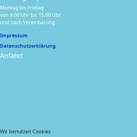
Montag bis Freitag
von 9.00 Uhr bis 15.00 Uhr
und nach Vereinbarung
Impressum
Datenschutzerklärung
Anfahrt
Wir benutzen Cookies