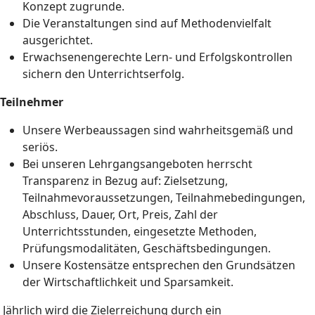
Konzept zugrunde.
Die Veranstaltungen sind auf Methodenvielfalt
ausgerichtet.
Erwachsenengerechte Lern- und Erfolgskontrollen
sichern den Unterrichtserfolg.
Teilnehmer
Unsere Werbeaussagen sind wahrheitsgemäß und
seriös.
Bei unseren Lehrgangsangeboten herrscht
Transparenz in Bezug auf: Zielsetzung,
Teilnahmevoraussetzungen, Teilnahmebedingungen,
Abschluss, Dauer, Ort, Preis, Zahl der
Unterrichtsstunden, eingesetzte Methoden,
Prüfungsmodalitäten, Geschäftsbedingungen.
Unsere Kostensätze entsprechen den Grundsätzen
der Wirtschaftlichkeit und Sparsamkeit.
Jährlich wird die Zielerreichung durch ein