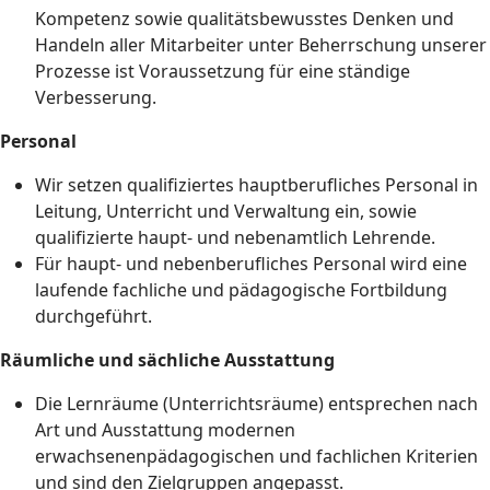
Kompetenz sowie qualitätsbewusstes Denken und
Handeln aller Mitarbeiter unter Beherrschung unserer
Prozesse ist Voraussetzung für eine ständige
Verbesserung.
Personal
Wir setzen qualifiziertes hauptberufliches Personal in
Leitung, Unterricht und Verwaltung ein, sowie
qualifizierte haupt- und nebenamtlich Lehrende.
Für haupt- und nebenberufliches Personal wird eine
laufende fachliche und pädagogische Fortbildung
durchgeführt.
Räumliche und sächliche Ausstattung
Die Lernräume (Unterrichtsräume) entsprechen nach
Art und Ausstattung modernen
erwachsenenpädagogischen und fachlichen Kriterien
und sind den Zielgruppen angepasst.