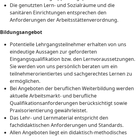
Die genutzten Lern- und Sozialräume und die
sanitären Einrichtungen entsprechen den
Anforderungen der Arbeitsstättenverordnung.
Bildungsangebot
Potentielle Lehrgangsteilnehmer erhalten von uns
eindeutige Aussagen zur geforderten
Eingangsqualifikation bzw. den Lernvoraussetzungen.
Sie werden von uns persönlich beraten um ein
teilnehmerorientiertes und sachgerechtes Lernen zu
ermöglichen.
Bei Angeboten der beruflichen Weiterbildung werden
aktuelle Arbeitsmarkt- und berufliche
Qualifikationsanforderungen berücksichtigt sowie
Praxisorientierung gewährleistet.
Das Lehr- und Lernmaterial entspricht den
fachdidaktischen Anforderungen und Standards.
Allen Angeboten liegt ein didaktisch-methodisches