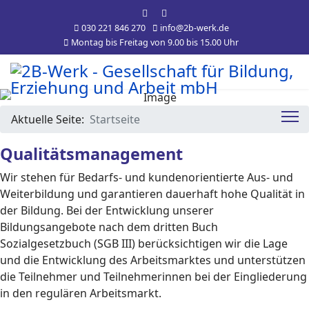
030 221 846 270
info@2b-werk.de
Montag bis Freitag von 9.00 bis 15.00 Uhr
Aktuelle Seite:
Startseite
Qualitätsmanagement
Wir stehen für Bedarfs- und kundenorientierte Aus- und
Weiterbildung und garantieren dauerhaft hohe Qualität in
der Bildung. Bei der Entwicklung unserer
Bildungsangebote nach dem dritten Buch
Sozialgesetzbuch (SGB III) berücksichtigen wir die Lage
und die Entwicklung des Arbeitsmarktes und unterstützen
die Teilnehmer und Teilnehmerinnen bei der Eingliederung
in den regulären Arbeitsmarkt.