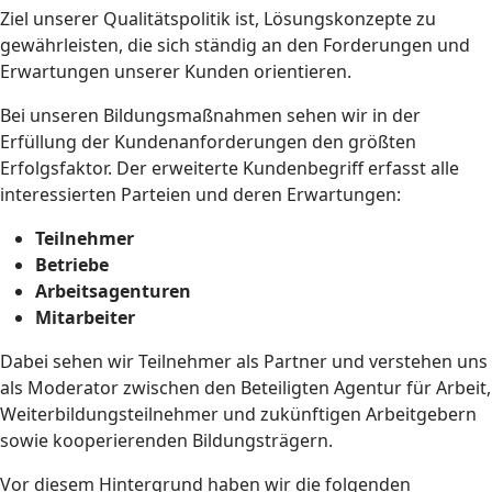
Ziel unserer Qualitätspolitik ist, Lösungskonzepte zu
gewährleisten, die sich ständig an den Forderungen und
Erwartungen unserer Kunden orientieren.
Bei unseren Bildungsmaßnahmen sehen wir in der
Erfüllung der Kundenanforderungen den größten
Erfolgsfaktor. Der erweiterte Kundenbegriff erfasst alle
interessierten Parteien und deren Erwartungen:
Teilnehmer
Betriebe
Arbeitsagenturen
Mitarbeiter
Dabei sehen wir Teilnehmer als Partner und verstehen uns
als Moderator zwischen den Beteiligten Agentur für Arbeit,
Weiterbildungsteilnehmer und zukünftigen Arbeitgebern
sowie kooperierenden Bildungsträgern.
Vor diesem Hintergrund haben wir die folgenden